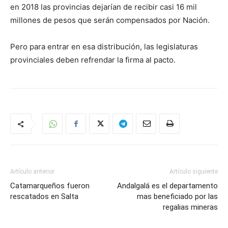
en 2018 las provincias dejarían de recibir casi 16 mil
millones de pesos que serán compensados por Nación.
Pero para entrar en esa distribución, las legislaturas
provinciales deben refrendar la firma al pacto.
Artículo anterior
Artículo siguiente
Catamarqueños fueron
Andalgalá es el departamento
rescatados en Salta
mas beneficiado por las
regalias mineras