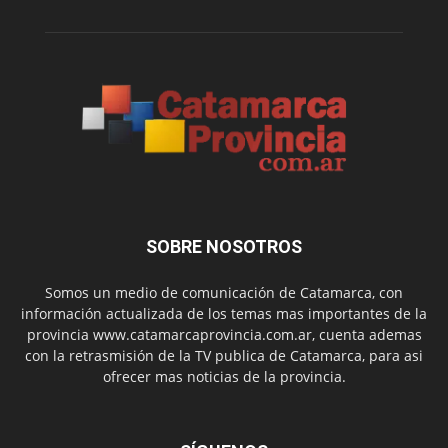
SOBRE NOSOTROS
Somos un medio de comunicación de Catamarca, con
información actualizada de los temas mas importantes de la
provincia www.catamarcaprovincia.com.ar, cuenta ademas
con la retrasmisión de la TV publica de Catamarca, para asi
ofrecer mas noticias de la provincia.