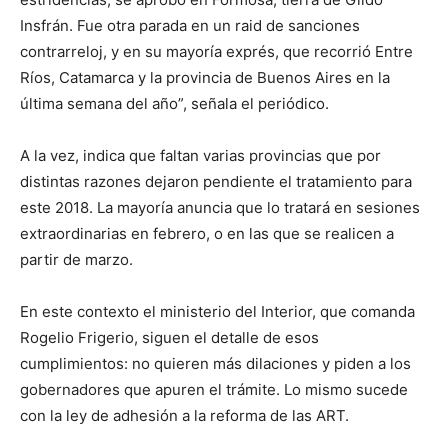
Insfrán. Fue otra parada en un raid de sanciones
contrarreloj, y en su mayoría exprés, que recorrió Entre
Ríos, Catamarca y la provincia de Buenos Aires en la
última semana del año”, señala el periódico.
A la vez, indica que faltan varias provincias que por
distintas razones dejaron pendiente el tratamiento para
este 2018. La mayoría anuncia que lo tratará en sesiones
extraordinarias en febrero, o en las que se realicen a
partir de marzo.
En este contexto el ministerio del Interior, que comanda
Rogelio Frigerio, siguen el detalle de esos
cumplimientos: no quieren más dilaciones y piden a los
gobernadores que apuren el trámite. Lo mismo sucede
con la ley de adhesión a la reforma de las ART.