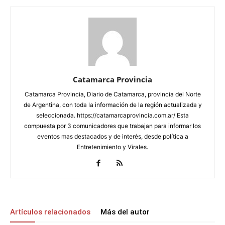
Catamarca Provincia
Catamarca Provincia, Diario de Catamarca, provincia del Norte
de Argentina, con toda la información de la región actualizada y
seleccionada. https://catamarcaprovincia.com.ar/ Esta
compuesta por 3 comunicadores que trabajan para informar los
eventos mas destacados y de interés, desde política a
Entretenimiento y Virales.
Artículos relacionados
Más del autor