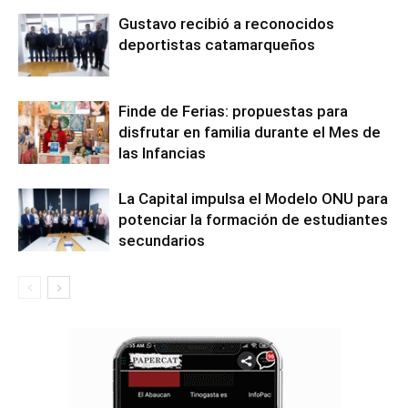
Gustavo recibió a reconocidos
deportistas catamarqueños
Finde de Ferias: propuestas para
disfrutar en familia durante el Mes de
las Infancias
La Capital impulsa el Modelo ONU para
potenciar la formación de estudiantes
secundarios