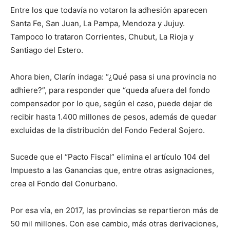
Entre los que todavía no votaron la adhesión aparecen
Santa Fe, San Juan, La Pampa, Mendoza y Jujuy.
Tampoco lo trataron Corrientes, Chubut, La Rioja y
Santiago del Estero.
Ahora bien, Clarín indaga: “¿Qué pasa si una provincia no
adhiere?”, para responder que “queda afuera del fondo
compensador por lo que, según el caso, puede dejar de
recibir hasta 1.400 millones de pesos, además de quedar
excluidas de la distribución del Fondo Federal Sojero.
Sucede que el “Pacto Fiscal” elimina el artículo 104 del
Impuesto a las Ganancias que, entre otras asignaciones,
crea el Fondo del Conurbano.
Por esa vía, en 2017, las provincias se repartieron más de
50 mil millones. Con ese cambio, más otras derivaciones,