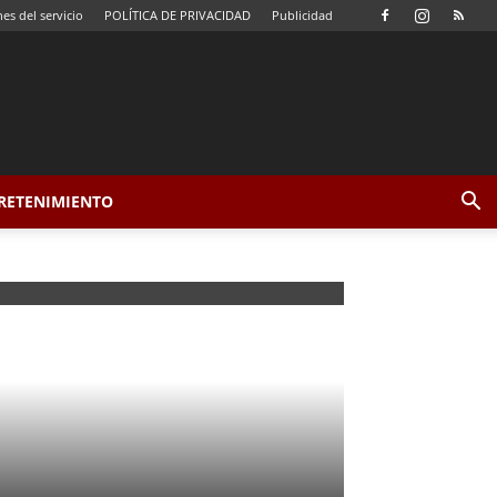
es del servicio
POLÍTICA DE PRIVACIDAD
Publicidad
TRETENIMIENTO