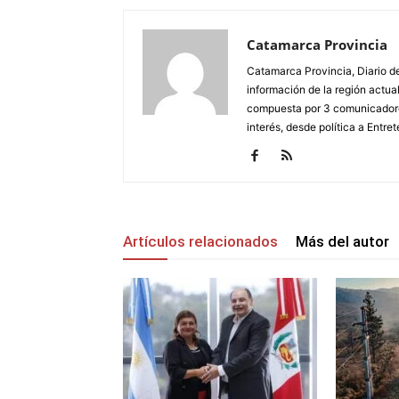
Catamarca Provincia
Catamarca Provincia, Diario de
información de la región actua
compuesta por 3 comunicadore
interés, desde política a Entret
Artículos relacionados
Más del autor