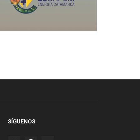
SÍGUENOS