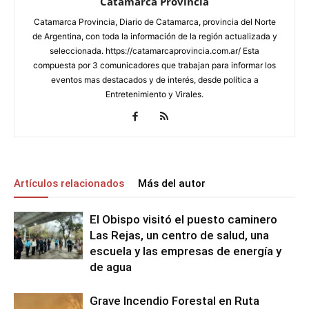
Catamarca Provincia
Catamarca Provincia, Diario de Catamarca, provincia del Norte
de Argentina, con toda la información de la región actualizada y
seleccionada. https://catamarcaprovincia.com.ar/ Esta
compuesta por 3 comunicadores que trabajan para informar los
eventos mas destacados y de interés, desde política a
Entretenimiento y Virales.
Artículos relacionados
Más del autor
El Obispo visitó el puesto caminero
Las Rejas, un centro de salud, una
escuela y las empresas de energía y
de agua
Grave Incendio Forestal en Ruta