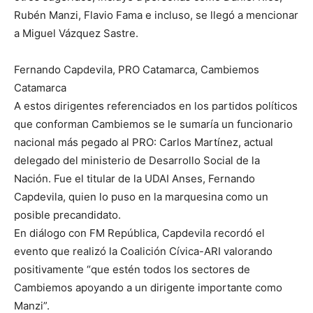
Rubén Manzi, Flavio Fama e incluso, se llegó a mencionar
a Miguel Vázquez Sastre.
Fernando Capdevila, PRO Catamarca, Cambiemos
Catamarca
A estos dirigentes referenciados en los partidos políticos
que conforman Cambiemos se le sumaría un funcionario
nacional más pegado al PRO: Carlos Martínez, actual
delegado del ministerio de Desarrollo Social de la
Nación. Fue el titular de la UDAI Anses, Fernando
Capdevila, quien lo puso en la marquesina como un
posible precandidato.
En diálogo con FM República, Capdevila recordó el
evento que realizó la Coalición Cívica-ARI valorando
positivamente “que estén todos los sectores de
Cambiemos apoyando a un dirigente importante como
Manzi”.