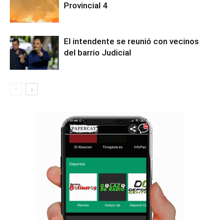
Provincial 4
El intendente se reunió con vecinos
del barrio Judicial