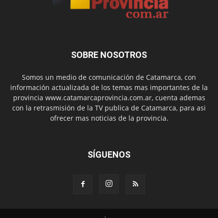
SOBRE NOSOTROS
Somos un medio de comunicación de Catamarca, con
información actualizada de los temas mas importantes de la
provincia www.catamarcaprovincia.com.ar, cuenta ademas
con la retrasmisión de la TV publica de Catamarca, para asi
ofrecer mas noticias de la provincia.
SÍGUENOS