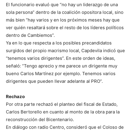
El funcionario evaluó que “no hay un liderazgo de una
sola persona” dentro de la coalición opositora local, sino
más bien “hay varios y en los próximos meses hay que
ver quién resaltará sobre el resto de los líderes políticos
dentro de Cambiemos”.
Ya en lo que respecta a los posibles precandidatos
surgidos del propio macrismo local, Capdevila indicó que
“tenemos varios dirigentes”. En este orden de ideas,
señaló: “Tengo aprecio y me parece un dirigente muy
bueno Carlos Martínez por ejemplo. Tenemos varios
dirigentes que pueden llevar adelante al PRO”.
Rechazo
Por otra parte rechazó el planteo del fiscal de Estado,
Carlos Bertorello en cuanto al monto de la obra para la
reconstrucción del Bicentenario.
En diálogo con radio Centro, consideró que el Coloso de