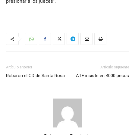
presionar a los jueces”.
Artículo anterior
Artículo siguiente
Robaron el CD de Santa Rosa
ATE insiste en 4000 pesos