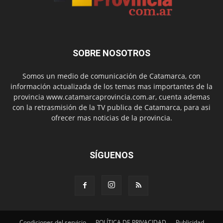
SOBRE NOSOTROS
Somos un medio de comunicación de Catamarca, con
información actualizada de los temas mas importantes de la
provincia www.catamarcaprovincia.com.ar, cuenta ademas
con la retrasmisión de la TV publica de Catamarca, para asi
ofrecer mas noticias de la provincia.
SÍGUENOS
Condiciones del servicio
POLÍTICA DE PRIVACIDAD
Publicidad