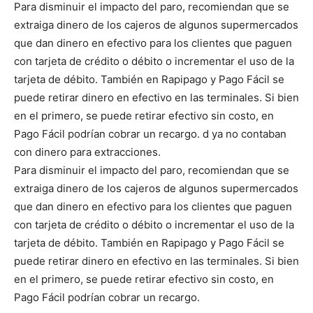
Para disminuir el impacto del paro, recomiendan que se
extraiga dinero de los cajeros de algunos supermercados
que dan dinero en efectivo para los clientes que paguen
con tarjeta de crédito o débito o incrementar el uso de la
tarjeta de débito. También en Rapipago y Pago Fácil se
puede retirar dinero en efectivo en las terminales. Si bien
en el primero, se puede retirar efectivo sin costo, en
Pago Fácil podrían cobrar un recargo. d ya no contaban
con dinero para extracciones.
Para disminuir el impacto del paro, recomiendan que se
extraiga dinero de los cajeros de algunos supermercados
que dan dinero en efectivo para los clientes que paguen
con tarjeta de crédito o débito o incrementar el uso de la
tarjeta de débito. También en Rapipago y Pago Fácil se
puede retirar dinero en efectivo en las terminales. Si bien
en el primero, se puede retirar efectivo sin costo, en
Pago Fácil podrían cobrar un recargo.