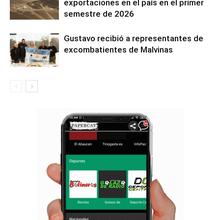
exportaciones en el país en el primer
semestre de 2026
Gustavo recibió a representantes de
excombatientes de Malvinas