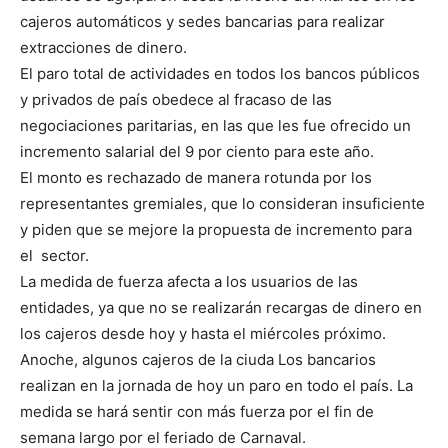
cajeros automáticos y sedes bancarias para realizar
extracciones de dinero.
El paro total de actividades en todos los bancos públicos
y privados de país obedece al fracaso de las
negociaciones paritarias, en las que les fue ofrecido un
incremento salarial del 9 por ciento para este año.
El monto es rechazado de manera rotunda por los
representantes gremiales, que lo consideran insuficiente
y piden que se mejore la propuesta de incremento para
el sector.
La medida de fuerza afecta a los usuarios de las
entidades, ya que no se realizarán recargas de dinero en
los cajeros desde hoy y hasta el miércoles próximo.
Anoche, algunos cajeros de la ciuda Los bancarios
realizan en la jornada de hoy un paro en todo el país. La
medida se hará sentir con más fuerza por el fin de
semana largo por el feriado de Carnaval.