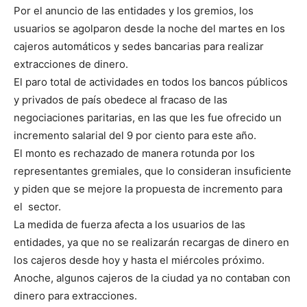
Por el anuncio de las entidades y los gremios, los
usuarios se agolparon desde la noche del martes en los
cajeros automáticos y sedes bancarias para realizar
extracciones de dinero.
El paro total de actividades en todos los bancos públicos
y privados de país obedece al fracaso de las
negociaciones paritarias, en las que les fue ofrecido un
incremento salarial del 9 por ciento para este año.
El monto es rechazado de manera rotunda por los
representantes gremiales, que lo consideran insuficiente
y piden que se mejore la propuesta de incremento para
el sector.
La medida de fuerza afecta a los usuarios de las
entidades, ya que no se realizarán recargas de dinero en
los cajeros desde hoy y hasta el miércoles próximo.
Anoche, algunos cajeros de la ciudad ya no contaban con
dinero para extracciones.