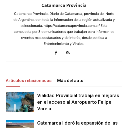
Catamarca Provincia
Catamarca Provincia, Diario de Catamarca, provincia del Norte
de Argentina, con toda la información de la región actualizada y
seleccionada. https://catamarcaprovincia.com.ar/ Esta
compuesta por 3 comunicadores que trabajan para informar los
eventos mas destacados y de interés, desde política a
Entretenimiento y Virales.
Artículos relacionados
Más del autor
Vialidad Provincial trabaja en mejoras
en el acceso al Aeropuerto Felipe
Varela
Catamarca lideró la expansión de las