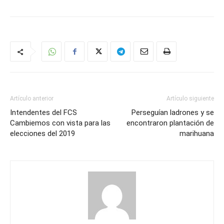
Artículo anterior
Artículo siguiente
Intendentes del FCS
Perseguían ladrones y se
Cambiemos con vista para las
encontraron plantación de
elecciones del 2019
marihuana