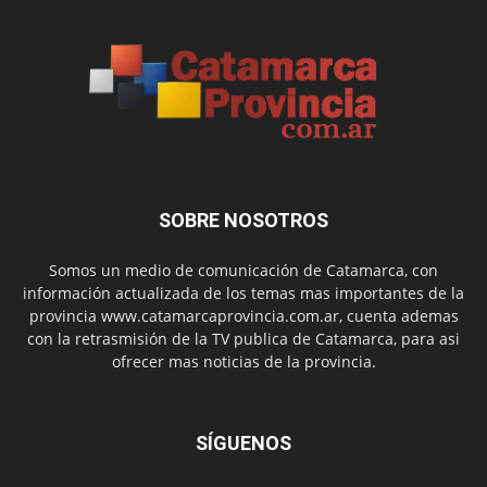
SOBRE NOSOTROS
Somos un medio de comunicación de Catamarca, con
información actualizada de los temas mas importantes de la
provincia www.catamarcaprovincia.com.ar, cuenta ademas
con la retrasmisión de la TV publica de Catamarca, para asi
ofrecer mas noticias de la provincia.
SÍGUENOS