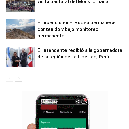
visita pastoral del Mons. Urbanč
El incendio en El Rodeo permanece
contenido y bajo monitoreo
permanente
El intendente recibió a la gobernadora
de la región de La Libertad, Perú