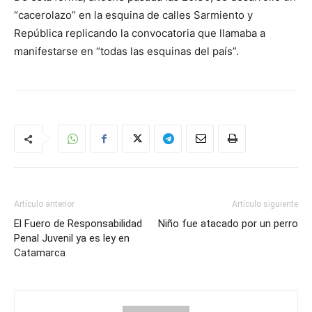
“cacerolazo” en la esquina de calles Sarmiento y
República replicando la convocatoria que llamaba a
manifestarse en “todas las esquinas del país”.
Artículo anterior
Artículo siguiente
El Fuero de Responsabilidad
Niño fue atacado por un perro
Penal Juvenil ya es ley en
Catamarca