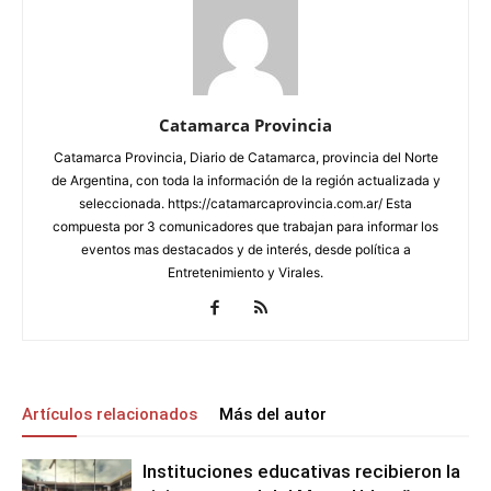
Catamarca Provincia
Catamarca Provincia, Diario de Catamarca, provincia del Norte
de Argentina, con toda la información de la región actualizada y
seleccionada. https://catamarcaprovincia.com.ar/ Esta
compuesta por 3 comunicadores que trabajan para informar los
eventos mas destacados y de interés, desde política a
Entretenimiento y Virales.
Artículos relacionados
Más del autor
Instituciones educativas recibieron la