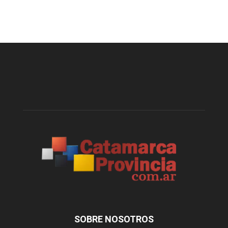
SOBRE NOSOTROS