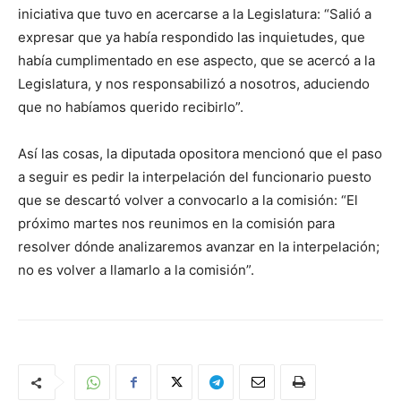
iniciativa que tuvo en acercarse a la Legislatura: “Salió a
expresar que ya había respondido las inquietudes, que
había cumplimentado en ese aspecto, que se acercó a la
Legislatura, y nos responsabilizó a nosotros, aduciendo
que no habíamos querido recibirlo”.
Así las cosas, la diputada opositora mencionó que el paso
a seguir es pedir la interpelación del funcionario puesto
que se descartó volver a convocarlo a la comisión: “El
próximo martes nos reunimos en la comisión para
resolver dónde analizaremos avanzar en la interpelación;
no es volver a llamarlo a la comisión”.