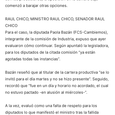
comenzó a barajar otras opciones.
RAUL CHICO, MINISTRO RAUL CHICO, SENADOR RAUL
CHICO
Para el caso, la diputada Paola Bazán (FCS-Cambiemos),
integrante de la comisión de Industria, expuso que ayer
evaluaron cómo continuar. Según apuntaló la legisladora,
para los diputados de la citada comisión “ya están
agotadas todas las instancias”.
Bazán reseñó que al titular de la cartera productiva “se lo
invitó para el día martes y no se hizo presente”. Seguido,
recordó que “fue en un día y horario no acordado, el cual
no estuvo pactado -en alusión al miércoles-”.
A la vez, evaluó como una falta de respeto para los
diputados lo que manifestó el ministro tras la fallida