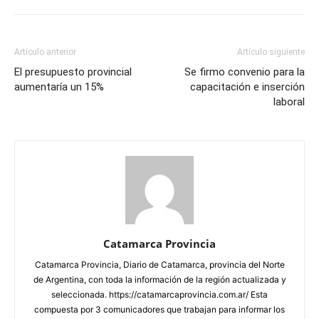
Artículo anterior
Artículo siguiente
El presupuesto provincial
Se firmo convenio para la
aumentaría un 15%
capacitación e inserción
laboral
Catamarca Provincia
Catamarca Provincia, Diario de Catamarca, provincia del Norte
de Argentina, con toda la información de la región actualizada y
seleccionada. https://catamarcaprovincia.com.ar/ Esta
compuesta por 3 comunicadores que trabajan para informar los