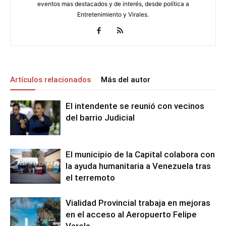
eventos mas destacados y de interés, desde política a
Entretenimiento y Virales.
Artículos relacionados
Más del autor
El intendente se reunió con vecinos
del barrio Judicial
El municipio de la Capital colabora con
la ayuda humanitaria a Venezuela tras
el terremoto
Vialidad Provincial trabaja en mejoras
en el acceso al Aeropuerto Felipe