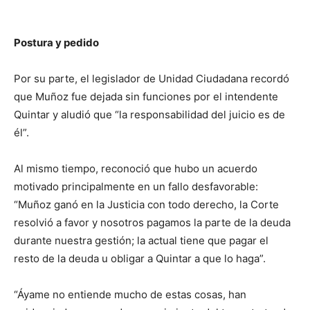
Postura y pedido
Por su parte, el legislador de Unidad Ciudadana recordó
que Muñoz fue dejada sin funciones por el intendente
Quintar y aludió que “la responsabilidad del juicio es de
él”.
Al mismo tiempo, reconoció que hubo un acuerdo
motivado principalmente en un fallo desfavorable:
“Muñoz ganó en la Justicia con todo derecho, la Corte
resolvió a favor y nosotros pagamos la parte de la deuda
durante nuestra gestión; la actual tiene que pagar el
resto de la deuda u obligar a Quintar a que lo haga”.
“Áyame no entiende mucho de estas cosas, han