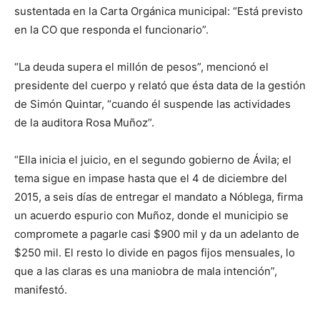
sustentada en la Carta Orgánica municipal: “Está previsto
en la CO que responda el funcionario”.
“La deuda supera el millón de pesos”, mencionó el
presidente del cuerpo y relató que ésta data de la gestión
de Simón Quintar, “cuando él suspende las actividades
de la auditora Rosa Muñoz”.
“Ella inicia el juicio, en el segundo gobierno de Ávila; el
tema sigue en impase hasta que el 4 de diciembre del
2015, a seis días de entregar el mandato a Nóblega, firma
un acuerdo espurio con Muñoz, donde el municipio se
compromete a pagarle casi $900 mil y da un adelanto de
$250 mil. El resto lo divide en pagos fijos mensuales, lo
que a las claras es una maniobra de mala intención”,
manifestó.