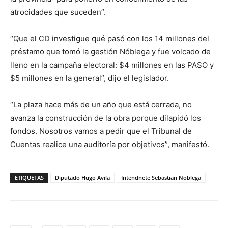
atrocidades que suceden”.
“Que el CD investigue qué pasó con los 14 millones del
préstamo que tomó la gestión Nóblega y fue volcado de
lleno en la campaña electoral: $4 millones en las PASO y
$5 millones en la general”, dijo el legislador.
“La plaza hace más de un año que está cerrada, no
avanza la construcción de la obra porque dilapidó los
fondos. Nosotros vamos a pedir que el Tribunal de
Cuentas realice una auditoría por objetivos”, manifestó.
ETIQUETAS
Diputado Hugo Avila
Intendnete Sebastian Noblega