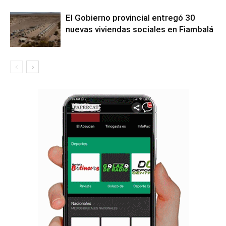
El Gobierno provincial entregó 30
nuevas viviendas sociales en Fiambalá