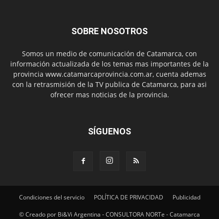
SOBRE NOSOTROS
Somos un medio de comunicación de Catamarca, con
información actualizada de los temas mas importantes de la
provincia www.catamarcaprovincia.com.ar, cuenta ademas
con la retrasmisión de la TV publica de Catamarca, para asi
ofrecer mas noticias de la provincia.
SÍGUENOS
Condiciones del servicio
POLÍTICA DE PRIVACIDAD
Publicidad
© Creado por Bi&Vi Argentina - CONSULTORA NORTe - Catamarca