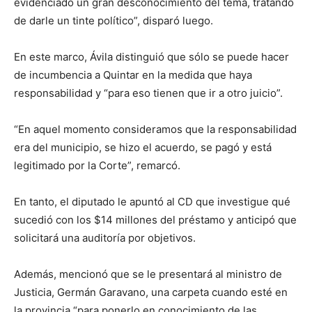
evidenciado un gran desconocimiento del tema, tratando
de darle un tinte político”, disparó luego.
En este marco, Ávila distinguió que sólo se puede hacer
de incumbencia a Quintar en la medida que haya
responsabilidad y “para eso tienen que ir a otro juicio”.
“En aquel momento consideramos que la responsabilidad
era del municipio, se hizo el acuerdo, se pagó y está
legitimado por la Corte”, remarcó.
En tanto, el diputado le apuntó al CD que investigue qué
sucedió con los $14 millones del préstamo y anticipó que
solicitará una auditoría por objetivos.
Además, mencionó que se le presentará al ministro de
Justicia, Germán Garavano, una carpeta cuando esté en
la provincia “para ponerlo en conocimiento de las