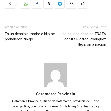
Artículo anterior
Artículo siguiente
En un desalojo madre e hijo se
Las acusaciones de TRATA
prendieron fuego
contra Ricardo Rodriguez
llegaron a nación
Catamarca Provincia
Catamarca Provincia, Diario de Catamarca, provincia del Norte
de Argentina, con toda la información de la región actualizada y