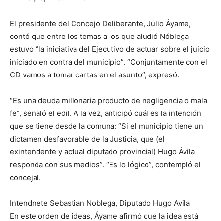
El presidente del Concejo Deliberante, Julio Áyame,
contó que entre los temas a los que aludió Nóblega
estuvo “la iniciativa del Ejecutivo de actuar sobre el juicio
iniciado en contra del municipio”. “Conjuntamente con el
CD vamos a tomar cartas en el asunto”, expresó.
“Es una deuda millonaria producto de negligencia o mala
fe”, señaló el edil. A la vez, anticipó cuál es la intención
que se tiene desde la comuna: “Si el municipio tiene un
dictamen desfavorable de la Justicia, que (el
exintendente y actual diputado provincial) Hugo Ávila
responda con sus medios”. “Es lo lógico”, contempló el
concejal.
Intendnete Sebastian Noblega, Diputado Hugo Avila
En este orden de ideas, Áyame afirmó que la idea está