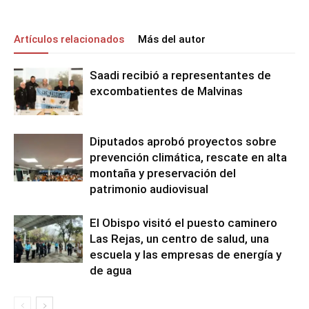
Artículos relacionados
Más del autor
Saadi recibió a representantes de
excombatientes de Malvinas
Diputados aprobó proyectos sobre
prevención climática, rescate en alta
montaña y preservación del
patrimonio audiovisual
El Obispo visitó el puesto caminero
Las Rejas, un centro de salud, una
escuela y las empresas de energía y
de agua