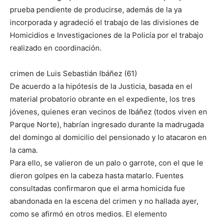
prueba pendiente de producirse, además de la ya
incorporada y agradeció el trabajo de las divisiones de
Homicidios e Investigaciones de la Policía por el trabajo
realizado en coordinación.
crimen de Luis Sebastián Ibáñez (61)
De acuerdo a la hipótesis de la Justicia, basada en el
material probatorio obrante en el expediente, los tres
jóvenes, quienes eran vecinos de Ibáñez (todos viven en
Parque Norte), habrían ingresado durante la madrugada
del domingo al domicilio del pensionado y lo atacaron en
la cama.
Para ello, se valieron de un palo o garrote, con el que le
dieron golpes en la cabeza hasta matarlo. Fuentes
consultadas confirmaron que el arma homicida fue
abandonada en la escena del crimen y no hallada ayer,
como se afirmó en otros medios. El elemento