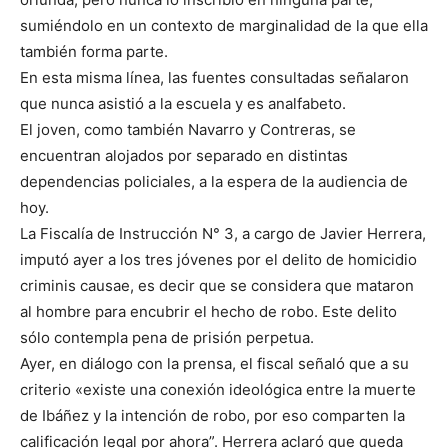
sumiéndolo en un contexto de marginalidad de la que ella
también forma parte.
En esta misma línea, las fuentes consultadas señalaron
que nunca asistió a la escuela y es analfabeto.
El joven, como también Navarro y Contreras, se
encuentran alojados por separado en distintas
dependencias policiales, a la espera de la audiencia de
hoy.
La Fiscalía de Instrucción N° 3, a cargo de Javier Herrera,
imputó ayer a los tres jóvenes por el delito de homicidio
criminis causae, es decir que se considera que mataron
al hombre para encubrir el hecho de robo. Este delito
sólo contempla pena de prisión perpetua.
Ayer, en diálogo con la prensa, el fiscal señaló que a su
criterio «existe una conexión ideológica entre la muerte
de Ibáñez y la intención de robo, por eso comparten la
calificación legal por ahora”. Herrera aclaró que queda