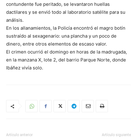
contundente fue peritado, se levantaron huellas
dactilares y se envió todo al laboratorio satélite para su
análisis.
En los allanamientos, la Policía encontró el magro botín
sustraído al sexagenario: una plancha y un poco de
dinero, entre otros elementos de escaso valor.
El crimen ocurrió el domingo en horas de la madrugada,
en la manzana X, lote 2, del barrio Parque Norte, donde
Ibáñez vivía solo.
Artículo anterior
Artículo siguiente