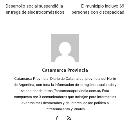
Desarrollo social suspendió la
El municipio incluyo 69
entrega de electrodomésticos
personas con discapacidad
Catamarca Provincia
Catamarca Provincia, Diario de Catamarca, provincia del Norte
de Argentina, con toda la información de la región actualizada y
seleccionada. https://catamarcaprovincia.com.ar/ Esta
compuesta por 3 comunicadores que trabajan para informar los
eventos mas destacados y de interés, desde política a
Entretenimiento y Virales.