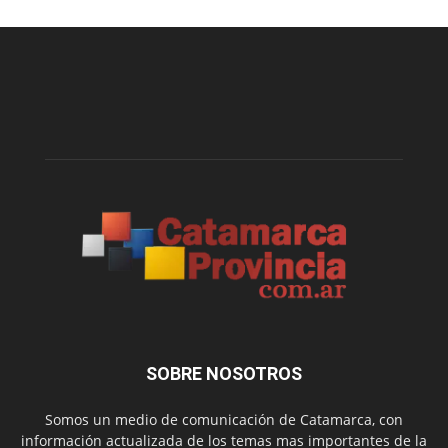
SOBRE NOSOTROS
Somos un medio de comunicación de Catamarca, con
información actualizada de los temas mas importantes de la