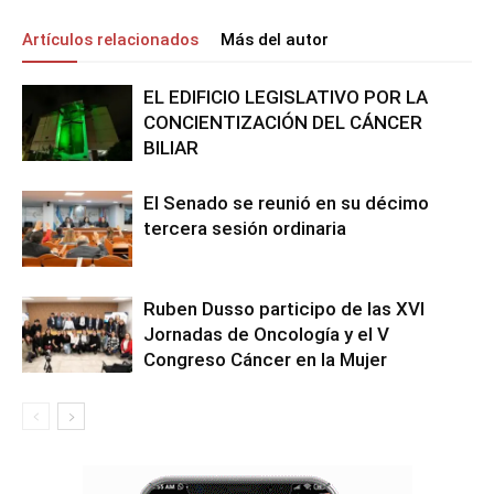
Artículos relacionados
Más del autor
EL EDIFICIO LEGISLATIVO POR LA
CONCIENTIZACIÓN DEL CÁNCER
BILIAR
El Senado se reunió en su décimo
tercera sesión ordinaria
Ruben Dusso participo de las XVI
Jornadas de Oncología y el V
Congreso Cáncer en la Mujer