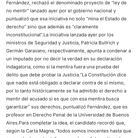
Fernández, rechazó el denominado proyecto de “ley de
no mentir” lanzado ayer por el gobierno nacional y
puntualizó que esa iniciativa no solo “mina el Estado de
derecho” sino que además es “claramente
inconstitucional”.La iniciativa lanzada ayer por los
ministros de Seguridad y Justicia, Patricia Bullrich y
Germán Garavano, respectivamente, apunta a condenar a
un imputado por no decir la verdad en su declaración
indagatoria, como si la mentira fuera una prueba del
delito que debe probar la Justicia.“La Constitución dice
que nadie está obligado a declarar contra de sí mismo,
por lo tanto históricamente se ha admitido el derecho a
mentir del acusado si es que con esa mentira busca
garantizar” sus derechos, puntualizó Fernández, que es
profesor en Derecho Penal de la Universidad de Buenos
Aires.Para completar la idea, el candidato recordó que,
según la Carta Magna, “todos somos inocentes hasta que