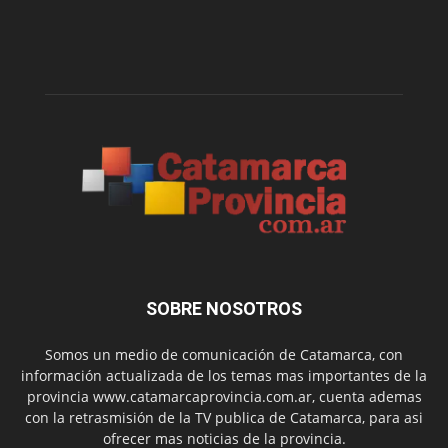
SOBRE NOSOTROS
Somos un medio de comunicación de Catamarca, con
información actualizada de los temas mas importantes de la
provincia www.catamarcaprovincia.com.ar, cuenta ademas
con la retrasmisión de la TV publica de Catamarca, para asi
ofrecer mas noticias de la provincia.