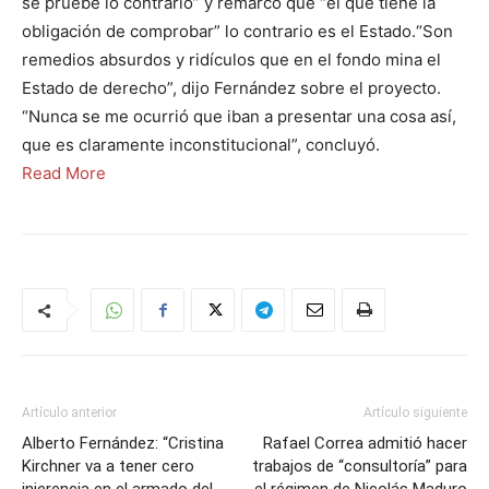
se pruebe lo contrario” y remarcó que “el que tiene la
obligación de comprobar” lo contrario es el Estado.“Son
remedios absurdos y ridículos que en el fondo mina el
Estado de derecho”, dijo Fernández sobre el proyecto.
“Nunca se me ocurrió que iban a presentar una cosa así,
que es claramente inconstitucional”, concluyó.
Read More
Artículo anterior
Artículo siguiente
Alberto Fernández: “Cristina
Rafael Correa admitió hacer
Kirchner va a tener cero
trabajos de “consultoría” para