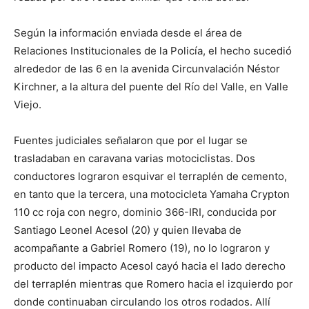
Según la información enviada desde el área de
Relaciones Institucionales de la Policía, el hecho sucedió
alrededor de las 6 en la avenida Circunvalación Néstor
Kirchner, a la altura del puente del Río del Valle, en Valle
Viejo.
Fuentes judiciales señalaron que por el lugar se
trasladaban en caravana varias motociclistas. Dos
conductores lograron esquivar el terraplén de cemento,
en tanto que la tercera, una motocicleta Yamaha Crypton
110 cc roja con negro, dominio 366-IRI, conducida por
Santiago Leonel Acesol (20) y quien llevaba de
acompañante a Gabriel Romero (19), no lo lograron y
producto del impacto Acesol cayó hacia el lado derecho
del terraplén mientras que Romero hacia el izquierdo por
donde continuaban circulando los otros rodados. Allí