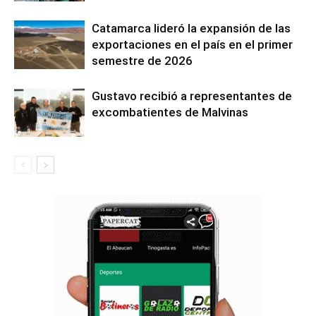
Catamarca lideró la expansión de las
exportaciones en el país en el primer
semestre de 2026
Gustavo recibió a representantes de
excombatientes de Malvinas