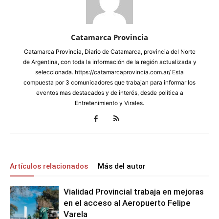
Catamarca Provincia
Catamarca Provincia, Diario de Catamarca, provincia del Norte
de Argentina, con toda la información de la región actualizada y
seleccionada. https://catamarcaprovincia.com.ar/ Esta
compuesta por 3 comunicadores que trabajan para informar los
eventos mas destacados y de interés, desde política a
Entretenimiento y Virales.
Artículos relacionados
Más del autor
Vialidad Provincial trabaja en mejoras
en el acceso al Aeropuerto Felipe
Varela