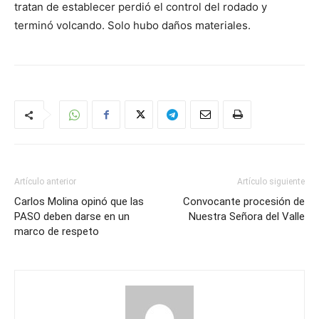
tratan de establecer perdió el control del rodado y
terminó volcando. Solo hubo daños materiales.
Artículo anterior
Artículo siguiente
Carlos Molina opinó que las
Convocante procesión de
PASO deben darse en un
Nuestra Señora del Valle
marco de respeto