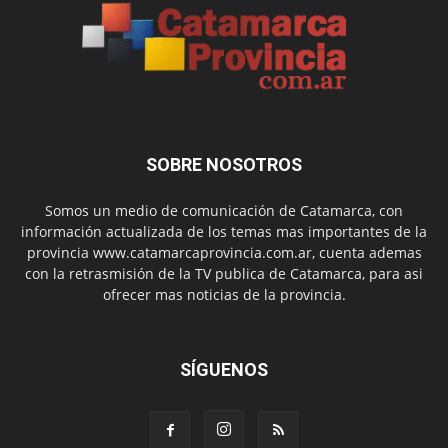
SOBRE NOSOTROS
Somos un medio de comunicación de Catamarca, con
información actualizada de los temas mas importantes de la
provincia www.catamarcaprovincia.com.ar, cuenta ademas
con la retrasmisión de la TV publica de Catamarca, para asi
ofrecer mas noticias de la provincia.
SÍGUENOS