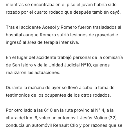
mientras se encontraba en el piso el joven habría sido
rozado por el cuarto rodado que después también cayó.
Tras el accidente Acesol y Romero fueron trasladados al
hospital aunque Romero sufrió lesiones de gravedad e
ingresó al área de terapia intensiva.
En el lugar del accidente trabajó personal de la comisaría
de San Isidro y de la Unidad Judicial Nº10, quienes
realizaron las actuaciones.
Durante la mañana de ayer se llevó a cabo la toma de
testimonios de los ocupantes de los otros rodados.
Por otro lado a las 6:10 en la ruta provincial N° 4, a la
altura del km. 6, volcó un automóvil. Jesús Molina (32)
conducía un automóvil Renault Clio y por razones que se